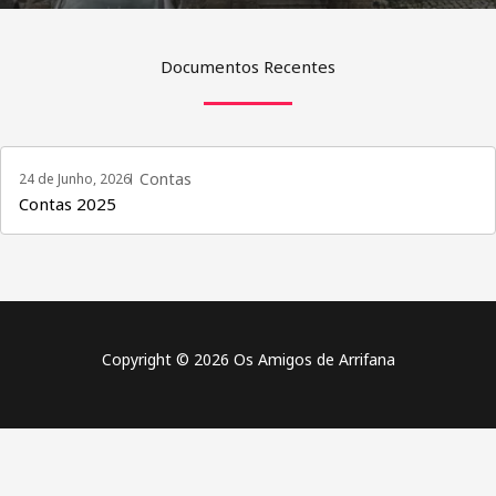
Documentos Recentes
Contas
24 de Junho, 2026
Contas 2025
Copyright © 2026 Os Amigos de Arrifana